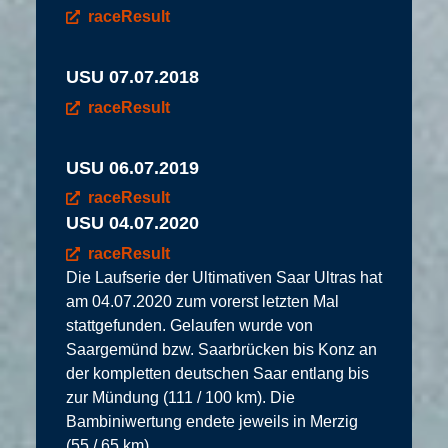
raceResult
USU 07.07.2018
raceResult
USU 06.07.2019
raceResult
USU 04.07.2020
raceResult
Die Laufserie der Ultimativen Saar Ultras hat
am 04.07.2020 zum vorerst letzten Mal
stattgefunden. Gelaufen wurde von
Saargemünd bzw. Saarbrücken bis Konz an
der kompletten deutschen Saar entlang bis
zur Mündung (111 / 100 km). Die
Bambiniwertung endete jeweils in Merzig
(55 / 65 km).