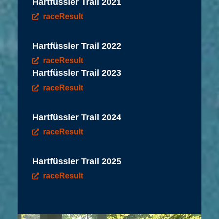
Hartfüssler Trail 2021
raceResult
Hartfüssler Trail 2022
raceResult
Hartfüssler Trail 2023
raceResult
Hartfüssler Trail 2024
raceResult
Hartfüssler Trail 2025
raceResult