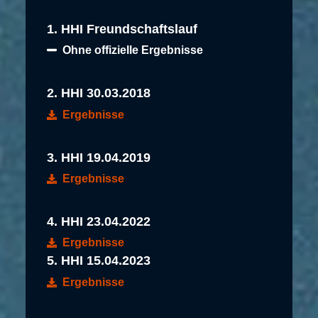
1. HHI Freundschaftslauf
Ohne offizielle Ergebnisse
2. HHI 30.03.2018
Ergebnisse
3. HHI 19.04.2019
Ergebnisse
4. HHI 23.04.2022
Ergebnisse
5. HHI 15.04.2023
Ergebnisse