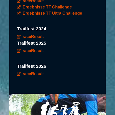
raceResult
Ergebnisse TF Challenge
Ergebnisse TF Ultra Challenge
Trailfest 2024
raceResult
Trailfest 2025
raceResult
Trailfest 2026
raceResult