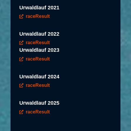
Urwaldlauf 2021
raceResult
Urwaldlauf 2022
raceResult
Urwaldlauf 2023
raceResult
Urwaldlauf 2024
raceResult
Urwaldlauf 2025
raceResult