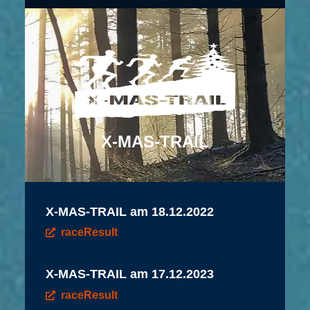
X-MAS-TRAIL
X-MAS-TRAIL am 18.12.2022
raceResult
X-MAS-TRAIL am 17.12.2023
raceResult