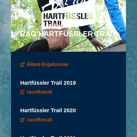
RAG HARTFÜSSLER TRAIL
Ältere Ergebnisse
Hartfüssler Trail 2019
raceResult
Hartfüssler Trail 2020
raceResult