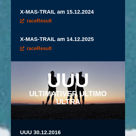
X-MAS-TRAIL am 15.12.2024
raceResult
X-MAS-TRAIL am 14.12.2025
raceResult
UUU
ULTIMATIVER ULTIMO
ULTRA
UUU 30.12.2016