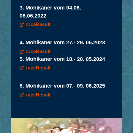
3. Mohikaner vom 04.06. –
06.06.2022
raceResult
4. Mohikaner vom 27.- 29. 05.2023
raceResult
5. Mohikaner vom 18.- 20. 05.2024
raceResult
6. Mohikaner vom 07.- 09. 06.2025
raceResult