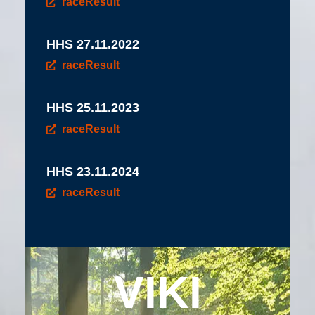
raceResult
HHS 27.11.2022
raceResult
HHS 25.11.2023
raceResult
HHS 23.11.2024
raceResult
VIKI