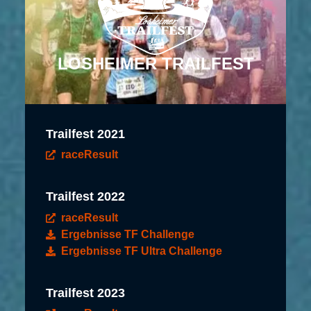
LOSHEIMER TRAILFEST
Trailfest 2021
raceResult
Trailfest 2022
raceResult
Ergebnisse TF Challenge
Ergebnisse TF Ultra Challenge
Trailfest 2023