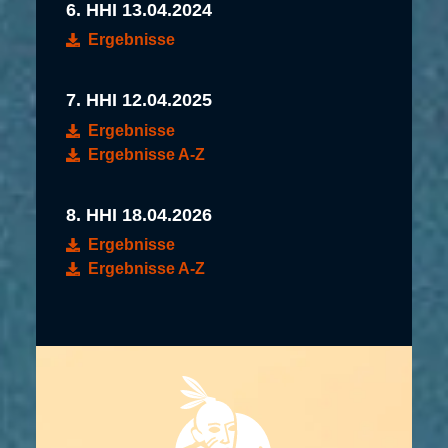
6. HHI 13.04.2024
Ergebnisse
7. HHI 12.04.2025
Ergebnisse
Ergebnisse A-Z
8. HHI 18.04.2026
Ergebnisse
Ergebnisse A-Z