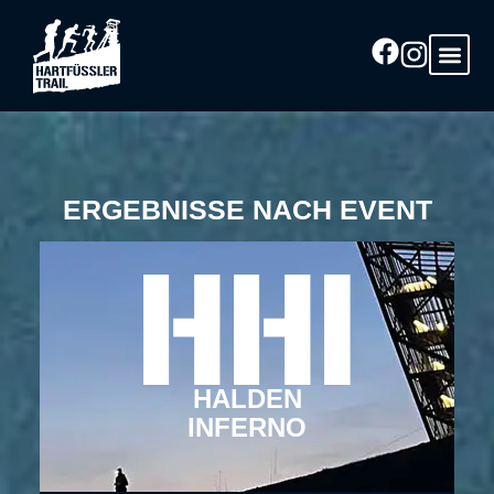
ERGEBNISSE NACH EVENT
HALDEN
INFERNO