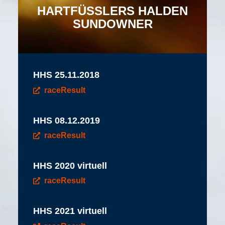
HARTFÜSSLERS HALDEN
SUNDOWNER
HHS 25.11.2018
raceResult
HHS 08.12.2019
raceResult
HHS 2020 virtuell
raceResult
HHS 2021 virtuell