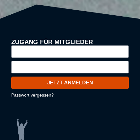
ZUGANG FÜR MITGLIEDER
JETZT ANMELDEN
Passwort vergessen?