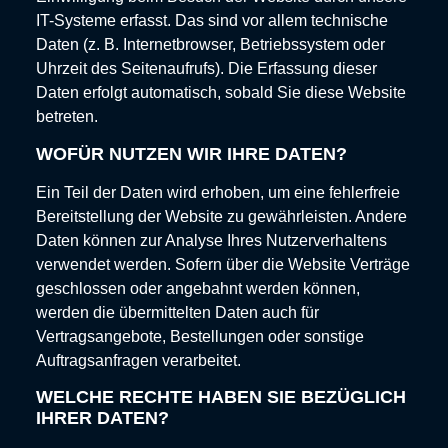
IT-Systeme erfasst. Das sind vor allem technische
Daten (z. B. Internetbrowser, Betriebssystem oder
Uhrzeit des Seitenaufrufs). Die Erfassung dieser
Daten erfolgt automatisch, sobald Sie diese Website
betreten.
WOFÜR NUTZEN WIR IHRE DATEN?
Ein Teil der Daten wird erhoben, um eine fehlerfreie
Bereitstellung der Website zu gewährleisten. Andere
Daten können zur Analyse Ihres Nutzerverhaltens
verwendet werden. Sofern über die Website Verträge
geschlossen oder angebahnt werden können,
werden die übermittelten Daten auch für
Vertragsangebote, Bestellungen oder sonstige
Auftragsanfragen verarbeitet.
WELCHE RECHTE HABEN SIE BEZÜGLICH
IHRER DATEN?