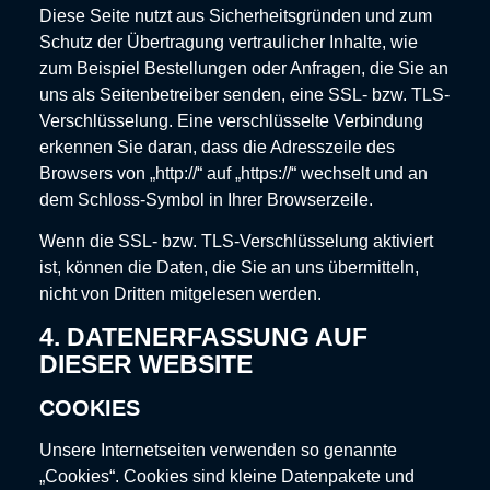
Diese Seite nutzt aus Sicherheitsgründen und zum
Schutz der Übertragung vertraulicher Inhalte, wie
zum Beispiel Bestellungen oder Anfragen, die Sie an
uns als Seitenbetreiber senden, eine SSL- bzw. TLS-
Verschlüsselung. Eine verschlüsselte Verbindung
erkennen Sie daran, dass die Adresszeile des
Browsers von „http://“ auf „https://“ wechselt und an
dem Schloss-Symbol in Ihrer Browserzeile.
Wenn die SSL- bzw. TLS-Verschlüsselung aktiviert
ist, können die Daten, die Sie an uns übermitteln,
nicht von Dritten mitgelesen werden.
4. DATENERFASSUNG AUF
DIESER WEBSITE
COOKIES
Unsere Internetseiten verwenden so genannte
„Cookies“. Cookies sind kleine Datenpakete und