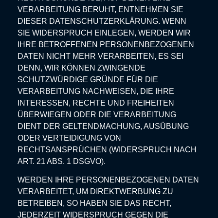
VERARBEITUNG BERUHT, ENTNEHMEN SIE
DIESER DATENSCHUTZERKLÄRUNG. WENN
SIE WIDERSPRUCH EINLEGEN, WERDEN WIR
IHRE BETROFFENEN PERSONENBEZOGENEN
DATEN NICHT MEHR VERARBEITEN, ES SEI
DENN, WIR KÖNNEN ZWINGENDE
SCHUTZWÜRDIGE GRÜNDE FÜR DIE
VERARBEITUNG NACHWEISEN, DIE IHRE
INTERESSEN, RECHTE UND FREIHEITEN
ÜBERWIEGEN ODER DIE VERARBEITUNG
DIENT DER GELTENDMACHUNG, AUSÜBUNG
ODER VERTEIDIGUNG VON
RECHTSANSPRÜCHEN (WIDERSPRUCH NACH
ART. 21 ABS. 1 DSGVO).
WERDEN IHRE PERSONENBEZOGENEN DATEN
VERARBEITET, UM DIREKTWERBUNG ZU
BETREIBEN, SO HABEN SIE DAS RECHT,
JEDERZEIT WIDERSPRUCH GEGEN DIE