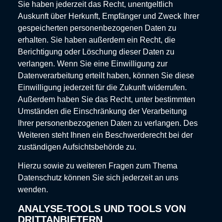
Sie haben jederzeit das Recht, unentgeltlich
Auskunft über Herkunft, Empfänger und Zweck Ihrer
gespeicherten personenbezogenen Daten zu
erhalten. Sie haben außerdem ein Recht, die
Berichtigung oder Löschung dieser Daten zu
verlangen. Wenn Sie eine Einwilligung zur
Datenverarbeitung erteilt haben, können Sie diese
Einwilligung jederzeit für die Zukunft widerrufen.
Außerdem haben Sie das Recht, unter bestimmten
Umständen die Einschränkung der Verarbeitung
Ihrer personenbezogenen Daten zu verlangen. Des
Weiteren steht Ihnen ein Beschwerderecht bei der
zuständigen Aufsichtsbehörde zu.
Hierzu sowie zu weiteren Fragen zum Thema
Datenschutz können Sie sich jederzeit an uns
wenden.
ANALYSE-TOOLS UND TOOLS VON
DRITT­ANBIETERN