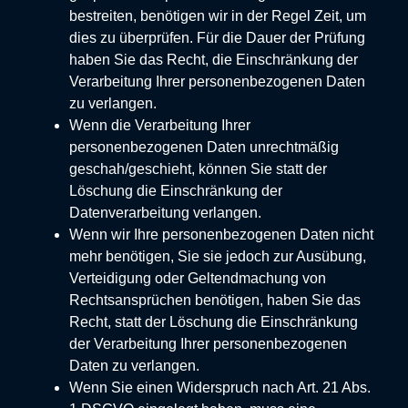
bestreiten, benötigen wir in der Regel Zeit, um
dies zu überprüfen. Für die Dauer der Prüfung
haben Sie das Recht, die Einschränkung der
Verarbeitung Ihrer personenbezogenen Daten
zu verlangen.
Wenn die Verarbeitung Ihrer
personenbezogenen Daten unrechtmäßig
geschah/geschieht, können Sie statt der
Löschung die Einschränkung der
Datenverarbeitung verlangen.
Wenn wir Ihre personenbezogenen Daten nicht
mehr benötigen, Sie sie jedoch zur Ausübung,
Verteidigung oder Geltendmachung von
Rechtsansprüchen benötigen, haben Sie das
Recht, statt der Löschung die Einschränkung
der Verarbeitung Ihrer personenbezogenen
Daten zu verlangen.
Wenn Sie einen Widerspruch nach Art. 21 Abs.