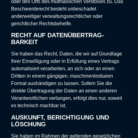
oder des Orts des mutmaßlichen Verstoßes zu. Das
Beschwerderecht besteht unbeschadet
anderweitiger verwaltungsrechtlicher oder
gerichtlicher Rechtsbehelfe.
RECHT AUF DATEN­ÜBERTRAG­
BARKEIT
Sie haben das Recht, Daten, die wir auf Grundlage
Ihrer Einwilligung oder in Erfüllung eines Vertrags
automatisiert verarbeiten, an sich oder an einen
Dritten in einem gängigen, maschinenlesbaren
Format aushändigen zu lassen. Sofern Sie die
direkte Übertragung der Daten an einen anderen
Verantwortlichen verlangen, erfolgt dies nur, soweit
es technisch machbar ist.
AUSKUNFT, BERICHTIGUNG UND
LÖSCHUNG
Sie haben im Rahmen der geltenden gesetzlichen