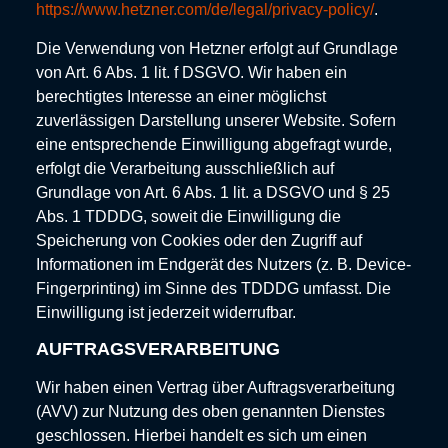
https://www.hetzner.com/de/legal/privacy-policy/
.
Die Verwendung von Hetzner erfolgt auf Grundlage
von Art. 6 Abs. 1 lit. f DSGVO. Wir haben ein
berechtigtes Interesse an einer möglichst
zuverlässigen Darstellung unserer Website. Sofern
eine entsprechende Einwilligung abgefragt wurde,
erfolgt die Verarbeitung ausschließlich auf
Grundlage von Art. 6 Abs. 1 lit. a DSGVO und § 25
Abs. 1 TDDDG, soweit die Einwilligung die
Speicherung von Cookies oder den Zugriff auf
Informationen im Endgerät des Nutzers (z. B. Device-
Fingerprinting) im Sinne des TDDDG umfasst. Die
Einwilligung ist jederzeit widerrufbar.
AUFTRAGSVERARBEITUNG
Wir haben einen Vertrag über Auftragsverarbeitung
(AVV) zur Nutzung des oben genannten Dienstes
geschlossen. Hierbei handelt es sich um einen