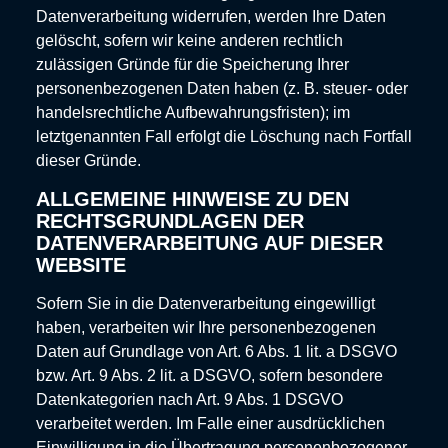
Datenverarbeitung widerrufen, werden Ihre Daten
gelöscht, sofern wir keine anderen rechtlich
zulässigen Gründe für die Speicherung Ihrer
personenbezogenen Daten haben (z. B. steuer- oder
handelsrechtliche Aufbewahrungsfristen); im
letztgenannten Fall erfolgt die Löschung nach Fortfall
dieser Gründe.
ALLGEMEINE HINWEISE ZU DEN
RECHTSGRUNDLAGEN DER
DATENVERARBEITUNG AUF DIESER
WEBSITE
Sofern Sie in die Datenverarbeitung eingewilligt
haben, verarbeiten wir Ihre personenbezogenen
Daten auf Grundlage von Art. 6 Abs. 1 lit. a DSGVO
bzw. Art. 9 Abs. 2 lit. a DSGVO, sofern besondere
Datenkategorien nach Art. 9 Abs. 1 DSGVO
verarbeitet werden. Im Falle einer ausdrücklichen
Einwilligung in die Übertragung personenbezogener