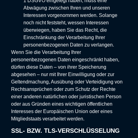
1 DSGVO eingelegt haben, muss eine
Abwägung zwischen Ihren und unseren
Interessen vorgenommen werden. Solange
noch nicht feststeht, wessen Interessen
überwiegen, haben Sie das Recht, die
Einschränkung der Verarbeitung Ihrer
personenbezogenen Daten zu verlangen.
Wenn Sie die Verarbeitung Ihrer
personenbezogenen Daten eingeschränkt haben,
dürfen diese Daten – von ihrer Speicherung
abgesehen – nur mit Ihrer Einwilligung oder zur
Geltendmachung, Ausübung oder Verteidigung von
Rechtsansprüchen oder zum Schutz der Rechte
einer anderen natürlichen oder juristischen Person
oder aus Gründen eines wichtigen öffentlichen
Interesses der Europäischen Union oder eines
Mitgliedstaats verarbeitet werden.
SSL- BZW. TLS-VERSCHLÜSSELUNG