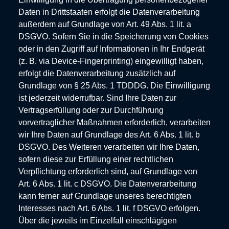
Daten in Drittstaaten erfolgt die Datenverarbeitung
außerdem auf Grundlage von Art. 49 Abs. 1 lit. a
DSGVO. Sofern Sie in die Speicherung von Cookies
oder in den Zugriff auf Informationen in Ihr Endgerät
(z. B. via Device-Fingerprinting) eingewilligt haben,
erfolgt die Datenverarbeitung zusätzlich auf
Grundlage von § 25 Abs. 1 TDDDG. Die Einwilligung
ist jederzeit widerrufbar. Sind Ihre Daten zur
Vertragserfüllung oder zur Durchführung
vorvertraglicher Maßnahmen erforderlich, verarbeiten
wir Ihre Daten auf Grundlage des Art. 6 Abs. 1 lit. b
DSGVO. Des Weiteren verarbeiten wir Ihre Daten,
sofern diese zur Erfüllung einer rechtlichen
Verpflichtung erforderlich sind, auf Grundlage von
Art. 6 Abs. 1 lit. c DSGVO. Die Datenverarbeitung
kann ferner auf Grundlage unseres berechtigten
Interesses nach Art. 6 Abs. 1 lit. f DSGVO erfolgen.
Über die jeweils im Einzelfall einschlägigen