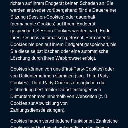
richten auf Ihrem Endgerät keinen Schaden an. Sie
werden entweder vorübergehend für die Dauer einer
Sitzung (Session-Cookies) oder dauerhaft
(permanente Cookies) auf Ihrem Endgerät
gespeichert. Session-Cookies werden nach Ende
Ihres Besuchs automatisch gelöscht. Permanente
Cookies bleiben auf Ihrem Endgerät gespeichert, bis
Sie diese selbst löschen oder eine automatische
Löschung durch Ihren Webbrowser erfolgt.
Cookies können von uns (First-Party-Cookies) oder
von Drittunternehmen stammen (sog. Third-Party-
Cookies). Third-Party-Cookies ermöglichen die
Einbindung bestimmter Dienstleistungen von
Drittunternehmen innerhalb von Webseiten (z. B.
Cookies zur Abwicklung von
Zahlungsdienstleistungen).
Cookies haben verschiedene Funktionen. Zahlreiche
Cookies sind technisch notwendig, da bestimmte