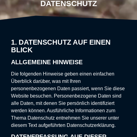
DATENSCHUTZ
1. DATENSCHUTZ AUF EINEN
BLICK
ALLGEMEINE HINWEISE
Die folgenden Hinweise geben einen einfachen
Überblick darüber, was mit Ihren
personenbezogenen Daten passiert, wenn Sie diese
Website besuchen. Personenbezogene Daten sind
alle Daten, mit denen Sie persönlich identifiziert
werden können. Ausführliche Informationen zum
Thema Datenschutz entnehmen Sie unserer unter
diesem Text aufgeführten Datenschutzerklärung.
DATENERFASSUNG AUF DIESER