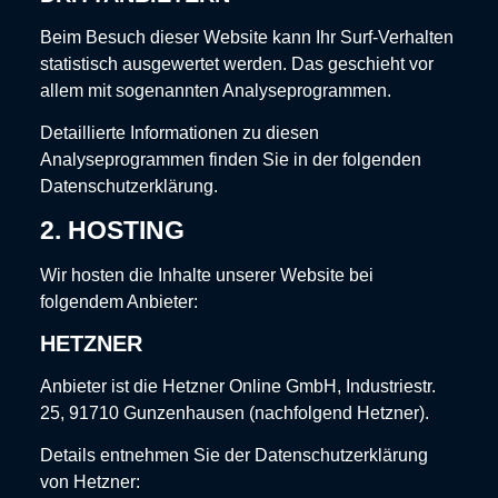
Beim Besuch dieser Website kann Ihr Surf-Verhalten
statistisch ausgewertet werden. Das geschieht vor
allem mit sogenannten Analyseprogrammen.
Detaillierte Informationen zu diesen
Analyseprogrammen finden Sie in der folgenden
Datenschutzerklärung.
2. HOSTING
Wir hosten die Inhalte unserer Website bei
folgendem Anbieter:
HETZNER
Anbieter ist die Hetzner Online GmbH, Industriestr.
25, 91710 Gunzenhausen (nachfolgend Hetzner).
Details entnehmen Sie der Datenschutzerklärung
von Hetzner: