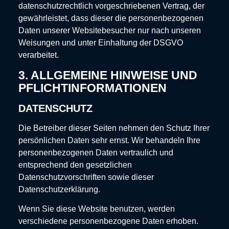
datenschutzrechtlich vorgeschriebenen Vertrag, der
gewährleistet, dass dieser die personenbezogenen
Daten unserer Websitebesucher nur nach unseren
Weisungen und unter Einhaltung der DSGVO
verarbeitet.
3. ALLGEMEINE HINWEISE UND
PFLICHT­INFORMATIONEN
DATENSCHUTZ
Die Betreiber dieser Seiten nehmen den Schutz Ihrer
persönlichen Daten sehr ernst. Wir behandeln Ihre
personenbezogenen Daten vertraulich und
entsprechend den gesetzlichen
Datenschutzvorschriften sowie dieser
Datenschutzerklärung.
Wenn Sie diese Website benutzen, werden
verschiedene personenbezogene Daten erhoben.