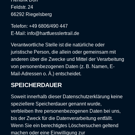
Feldstr. 24
66292 Riegelsberg
Telefon: +49 6806/490 447
E-Mail: info@hartfuesslertrail.de
Verantwortliche Stelle ist die natürliche oder
juristische Person, die allein oder gemeinsam mit
anderen über die Zwecke und Mittel der Verarbeitung
von personenbezogenen Daten (z. B. Namen, E-
Mail-Adressen o. Ä.) entscheidet.
SPEICHERDAUER
Soweit innerhalb dieser Datenschutzerklärung keine
speziellere Speicherdauer genannt wurde,
verbleiben Ihre personenbezogenen Daten bei uns,
bis der Zweck für die Datenverarbeitung entfällt.
Wenn Sie ein berechtigtes Löschersuchen geltend
machen oder eine Einwilligung zur