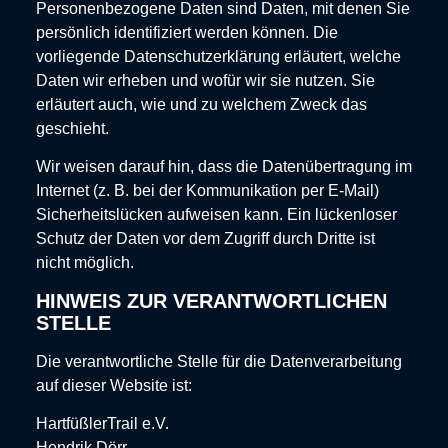
Personenbezogene Daten sind Daten, mit denen Sie
persönlich identifiziert werden können. Die
vorliegende Datenschutzerklärung erläutert, welche
Daten wir erheben und wofür wir sie nutzen. Sie
erläutert auch, wie und zu welchem Zweck das
geschieht.
Wir weisen darauf hin, dass die Datenübertragung im
Internet (z. B. bei der Kommunikation per E-Mail)
Sicherheitslücken aufweisen kann. Ein lückenloser
Schutz der Daten vor dem Zugriff durch Dritte ist
nicht möglich.
HINWEIS ZUR VERANTWORTLICHEN
STELLE
Die verantwortliche Stelle für die Datenverarbeitung
auf dieser Website ist:
HartfüßlerTrail e.V.
Hendrik Dörr