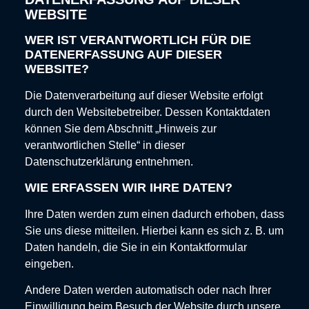
WEBSITE
WER IST VERANTWORTLICH FÜR DIE
DATENERFASSUNG AUF DIESER
WEBSITE?
Die Datenverarbeitung auf dieser Website erfolgt
durch den Websitebetreiber. Dessen Kontaktdaten
können Sie dem Abschnitt „Hinweis zur
verantwortlichen Stelle“ in dieser
Datenschutzerklärung entnehmen.
WIE ERFASSEN WIR IHRE DATEN?
Ihre Daten werden zum einen dadurch erhoben, dass
Sie uns diese mitteilen. Hierbei kann es sich z. B. um
Daten handeln, die Sie in ein Kontaktformular
eingeben.
Andere Daten werden automatisch oder nach Ihrer
Einwilligung beim Besuch der Website durch unsere