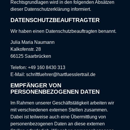
Rechtsgrundlagen wird in den folgenden Absätzen
dieser Datenschutzerklärung informiert.
DATENSCHUTZ­BEAUFTRAGTER
Wir haben einen Datenschutzbeauftragten benannt.
Julia Maria Naumann
Kalkofenstr. 28
66125 Saarbrücken
Telefon: +49 160 8430 313
E-Mail: schriftfuehrer@hartfuesslertrail.de
EMPFÄNGER VON
PERSONENBEZOGENEN DATEN
Im Rahmen unserer Geschäftstätigkeit arbeiten wir
mit verschiedenen externen Stellen zusammen.
Dabei ist teilweise auch eine Übermittlung von
personenbezogenen Daten an diese externen