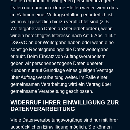
Stellen erforderlich. Wir geben personenbezogene
Daten nur dann an externe Stellen weiter, wenn dies
im Rahmen einer Vertragserfüllung erforderlich ist,
wenn wir gesetzlich hierzu verpflichtet sind (z. B.
Weitergabe von Daten an Steuerbehörden), wenn
wir ein berechtigtes Interesse nach Art. 6 Abs. 1 lit. f
DSGVO an der Weitergabe haben oder wenn eine
sonstige Rechtsgrundlage die Datenweitergabe
erlaubt. Beim Einsatz von Auftragsverarbeitern
geben wir personenbezogene Daten unserer
Kunden nur auf Grundlage eines gültigen Vertrags
über Auftragsverarbeitung weiter. Im Falle einer
gemeinsamen Verarbeitung wird ein Vertrag über
gemeinsame Verarbeitung geschlossen.
WIDERRUF IHRER EINWILLIGUNG ZUR
DATENVERARBEITUNG
Viele Datenverarbeitungsvorgänge sind nur mit Ihrer
ausdrücklichen Einwilligung möglich. Sie können