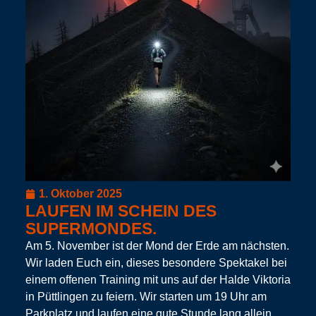
1. Oktober 2025
LAUFEN IM SCHEIN DES
SUPERMONDES.
Am 5. November ist der Mond der Erde am nächsten.
Wir laden Euch ein, dieses besondere Spektakel bei
einem offenen Training mit uns auf der Halde Viktoria
in Püttlingen zu feiern. Wir starten um 19 Uhr am
Parkplatz und laufen eine gute Stunde lang allein