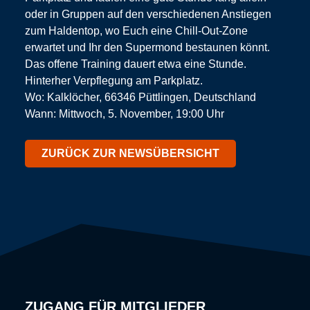
oder in Gruppen auf den verschiedenen Anstiegen
zum Haldentop, wo Euch eine Chill-Out-Zone
erwartet und Ihr den Supermond bestaunen könnt.
Das offene Training dauert etwa eine Stunde.
Hinterher Verpflegung am Parkplatz.
Wo: Kalklöcher, 66346 Püttlingen, Deutschland
Wann: Mittwoch, 5. November, 19:00 Uhr
ZURÜCK ZUR NEWSÜBERSICHT
ZUGANG FÜR MITGLIEDER