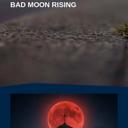
BAD MOON RISING