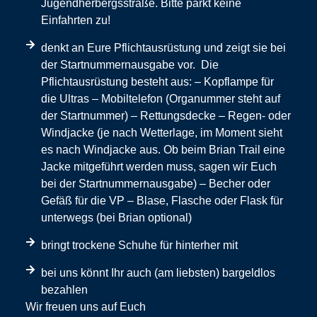
Jugendherbergsstraße. Bitte parkt keine
Einfahrten zu!
denkt an Eure Pflichtausrüstung und zeigt sie bei
der Startnummernausgabe vor. Die
Pflichtausrüstung besteht aus: – Kopflampe für
die Ultras – Mobiltelefon (Organummer steht auf
der Startnummer) – Rettungsdecke – Regen- oder
Windjacke (je nach Wetterlage, im Moment sieht
es nach Windjacke aus. Ob beim Brian Trail eine
Jacke mitgeführt werden muss, sagen wir Euch
bei der Startnummernausgabe) – Becher oder
Gefäß für die VP – Blase, Flasche oder Flask für
unterwegs (bei Brian optional)
bringt trockene Schuhe für hinterher mit
bei uns könnt Ihr auch (am liebsten) bargeldlos
bezahlen
Wir freuen uns auf Euch