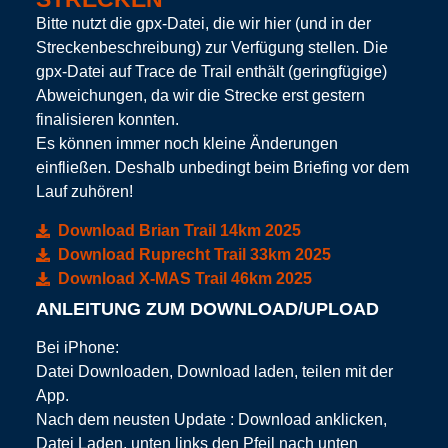
Bitte nutzt die gpx-Datei, die wir hier (und in der
Streckenbeschreibung) zur Verfügung stellen. Die
gpx-Datei auf Trace de Trail enthält (geringfügige)
Abweichungen, da wir die Strecke erst gestern
finalisieren konnten.
Es können immer noch kleine Änderungen
einfließen. Deshalb unbedingt beim Briefing vor dem
Lauf zuhören!
Download Brian Trail 14km 2025
Download Ruprecht Trail 33km 2025
Download X-MAS Trail 46km 2025
ANLEITUNG ZUM DOWNLOAD/UPLOAD
Bei iPhone:
Datei Downloaden, Download laden, teilen mit der
App.
Nach dem neusten Update : Download anklicken,
Datei Laden, unten links den Pfeil nach unten