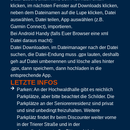
klicken, im nächsten Fenster auf Downloads klicken,
neben dem Dateinamen auf die Lupe klicken, Datei
auswählen, Datei teilen, App auswählen (z.B.
Garmin Connect), importieren.
Bei Android Handy
(falls Euer Browser eine xml
Datei daraus macht):
Datei Downloaden, im Dateimanager nach der Datei
suchen, die Datei-Endung muss .gpx lauten, deshalb
geh auf Datei umbenennen und lösche alles hinter
.gpx, dann speichern, dann hochladen in die
entsprechende App.
LETZTE INFOS
Parken: An der Hochwaldhalle gibt es reichlich
Parkplätze, aber bitte beachtet die Schilder. Die
Parkplätze an der Seniorenresidenz sind privat
und sind unbedingt freizuhalten. Weitere
Parkplätz findet Ihr beim Discounter weiter vorne
in der Trierer Straße und in der