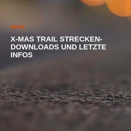
NEWS
X-MAS TRAIL STRECKEN-
DOWNLOADS UND LETZTE
INFOS