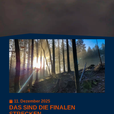
11. Dezember 2025
DAS SIND DIE FINALEN
STRECKEN