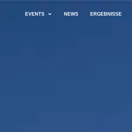
EVENTS
NEWS
ERGEBNISSE