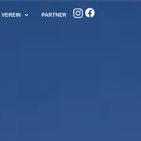
VEREIN
PARTNER